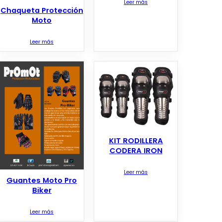
Leer más
Chaqueta Protección
Moto
Leer más
KIT RODILLERA
CODERA IRON
Leer más
Guantes Moto Pro
Biker
Leer más